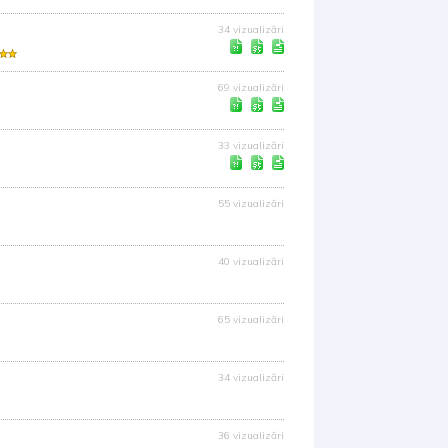
34 vizualizări
69 vizualizări
33 vizualizări
55 vizualizări
40 vizualizări
65 vizualizări
34 vizualizări
36 vizualizări