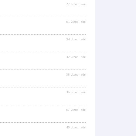
27 vizualizări
61 vizualizări
34 vizualizări
32 vizualizări
38 vizualizări
36 vizualizări
67 vizualizări
46 vizualizări