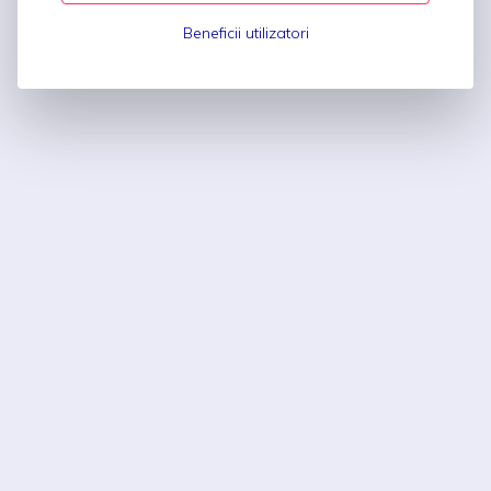
Beneficii utilizatori