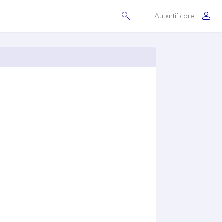
Autentificare