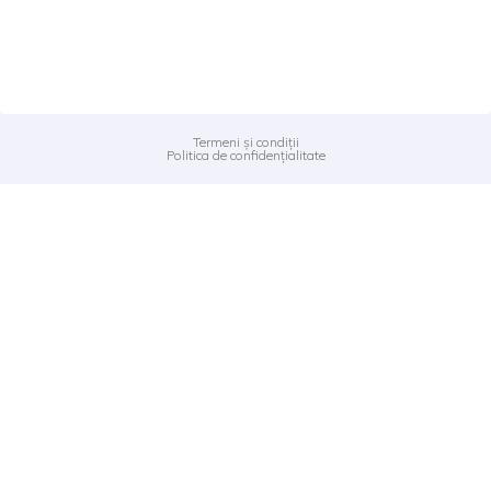
Termeni și condiții
Politica de confidențialitate