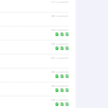
272 vizualizări
466 vizualizări
444 vizualizări
452 vizualizări
603 vizualizări
406 vizualizări
408 vizualizări
438 vizualizări