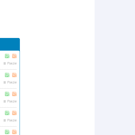
Poezie
Poezie
Poezie
Poezie