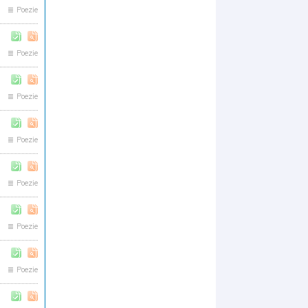
Poezie
Poezie
Poezie
Poezie
Poezie
Poezie
Poezie