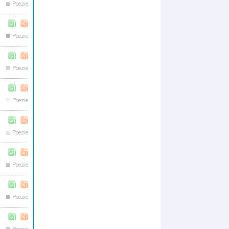
Poezie
Poezie
Poezie
Poezie
Poezie
Poezie
Poezie