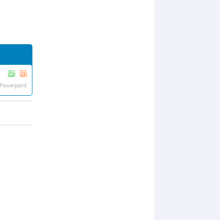
Powerpoint