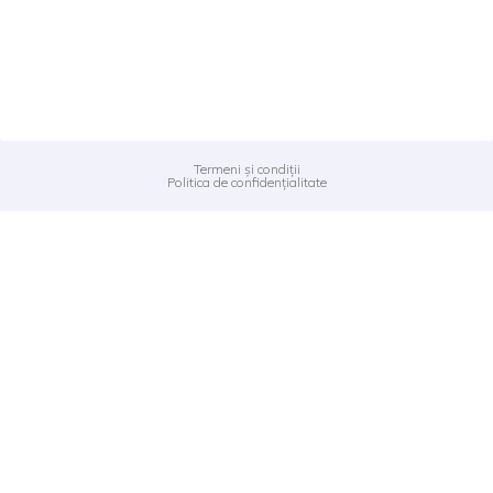
Termeni și condiții
Politica de confidențialitate