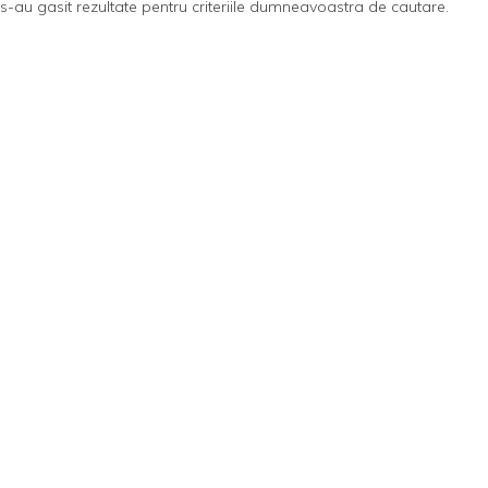
s-au gasit rezultate pentru criteriile dumneavoastra de cautare.