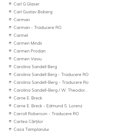
Carl G.Glaser
Carl Gustav Boberg
Carman
Carman - Traducere RO
Carmel
Carmen Mindii
Carmen Prodan
Carmen Vasiu
Carolina Sandell Berg
Carolina Sandell Berg - Traducere RO
Carolina Sandell-Berg - Traducere Ro
Carolina Sandell-Berg / W. Theodor...
Carrie E. Breck
Carrie E. Breck - Edmund S. Lorenz
Carroll Roberson - Traducere RO
Cartea Cărților
Casa Tamplarului