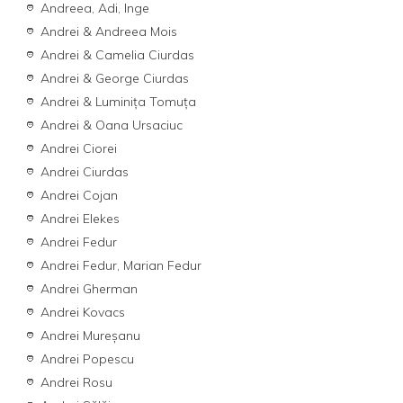
Andreea, Adi, Inge
Andrei & Andreea Mois
Andrei & Camelia Ciurdas
Andrei & George Ciurdas
Andrei & Luminița Tomuța
Andrei & Oana Ursaciuc
Andrei Ciorei
Andrei Ciurdas
Andrei Cojan
Andrei Elekes
Andrei Fedur
Andrei Fedur, Marian Fedur
Andrei Gherman
Andrei Kovacs
Andrei Mureșanu
Andrei Popescu
Andrei Rosu