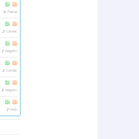
Poezie
Cântec
Negativ
Cântec
Negativ
Midi