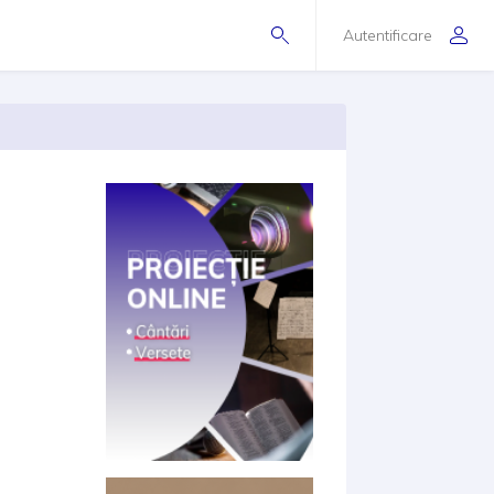
Autentificare