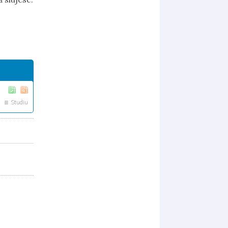
Studiu