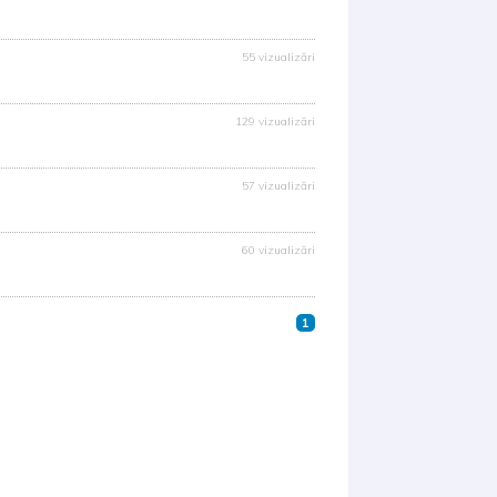
55 vizualizări
129 vizualizări
57 vizualizări
60 vizualizări
1