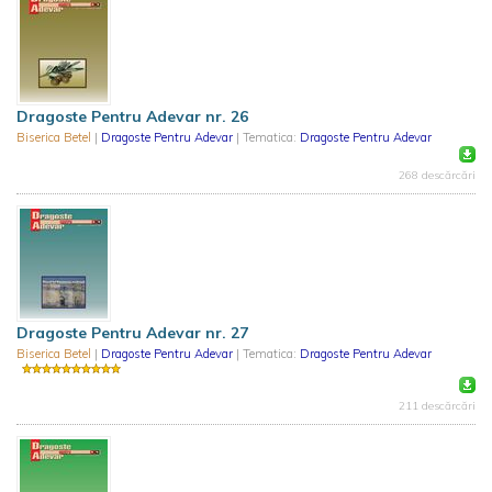
Dragoste Pentru Adevar nr. 26
Biserica Betel
|
Dragoste Pentru Adevar
| Tematica:
Dragoste Pentru Adevar
268 descărcări
Dragoste Pentru Adevar nr. 27
Biserica Betel
|
Dragoste Pentru Adevar
| Tematica:
Dragoste Pentru Adevar
211 descărcări