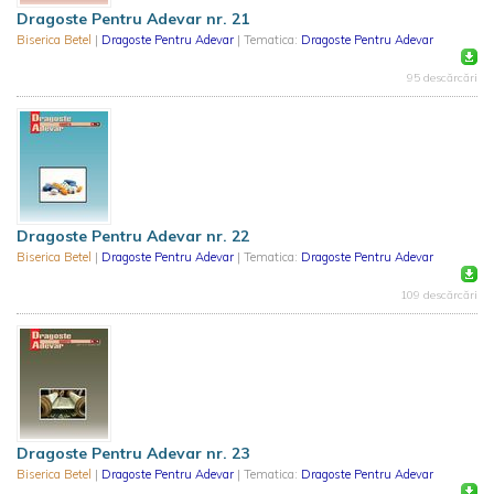
Dragoste Pentru Adevar nr. 21
Biserica Betel
|
Dragoste Pentru Adevar
| Tematica:
Dragoste Pentru Adevar
95 descărcări
Dragoste Pentru Adevar nr. 22
Biserica Betel
|
Dragoste Pentru Adevar
| Tematica:
Dragoste Pentru Adevar
109 descărcări
Dragoste Pentru Adevar nr. 23
Biserica Betel
|
Dragoste Pentru Adevar
| Tematica:
Dragoste Pentru Adevar