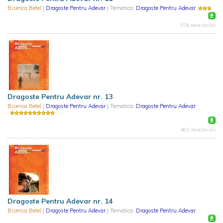
Biserica Betel
|
Dragoste Pentru Adevar
| Tematica:
Dragoste Pentru Adevar
976 descărcări
Dragoste Pentru Adevar nr. 13
Biserica Betel
|
Dragoste Pentru Adevar
| Tematica:
Dragoste Pentru Adevar
402 descărcări
Dragoste Pentru Adevar nr. 14
Biserica Betel
|
Dragoste Pentru Adevar
| Tematica:
Dragoste Pentru Adevar