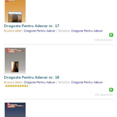
Dragoste Pentru Adevar nr. 17
Biserica Betel
|
Dragoste Pentru Adevar
| Tematica:
Dragoste Pentru Adevar
936 descărcări
Dragoste Pentru Adevar nr. 18
Biserica Betel
|
Dragoste Pentru Adevar
| Tematica:
Dragoste Pentru Adevar
152 descărcări