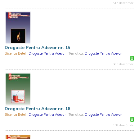
517 descărcări
Dragoste Pentru Adevar nr. 15
Biserica Betel
|
Dragoste Pentru Adevar
| Tematica:
Dragoste Pentru Adevar
565 descărcări
Dragoste Pentru Adevar nr. 16
Biserica Betel
|
Dragoste Pentru Adevar
| Tematica:
Dragoste Pentru Adevar
458 descărcări