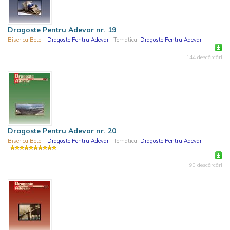
Dragoste Pentru Adevar nr. 19
Biserica Betel
|
Dragoste Pentru Adevar
| Tematica:
Dragoste Pentru Adevar
144 descărcări
Dragoste Pentru Adevar nr. 20
Biserica Betel
|
Dragoste Pentru Adevar
| Tematica:
Dragoste Pentru Adevar
90 descărcări