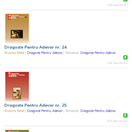
116 descărcări
Dragoste Pentru Adevar nr. 24
Biserica Betel
|
Dragoste Pentru Adevar
| Tematica:
Dragoste Pentru Adevar
128 descărcări
Dragoste Pentru Adevar nr. 25
Biserica Betel
|
Dragoste Pentru Adevar
| Tematica:
Dragoste Pentru Adevar
153 descărcări