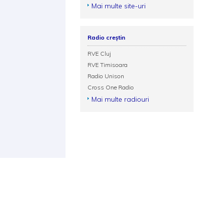
Mai multe site-uri
Radio creștin
RVE Cluj
RVE Timisoara
Radio Unison
Cross One Radio
Mai multe radiouri