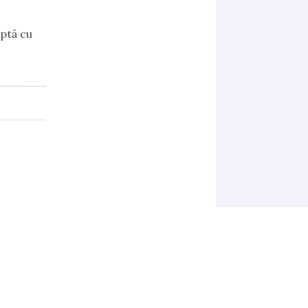
ptă cu