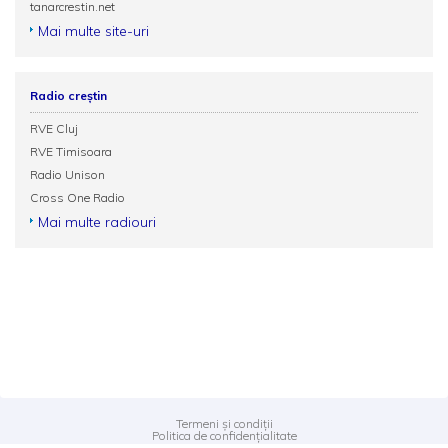
tanarcrestin.net
Mai multe site-uri
Radio creștin
RVE Cluj
RVE Timisoara
Radio Unison
Cross One Radio
Mai multe radiouri
Termeni și condiții
Politica de confidențialitate