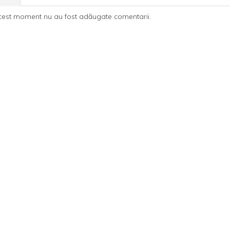
cest moment nu au fost adăugate comentarii.