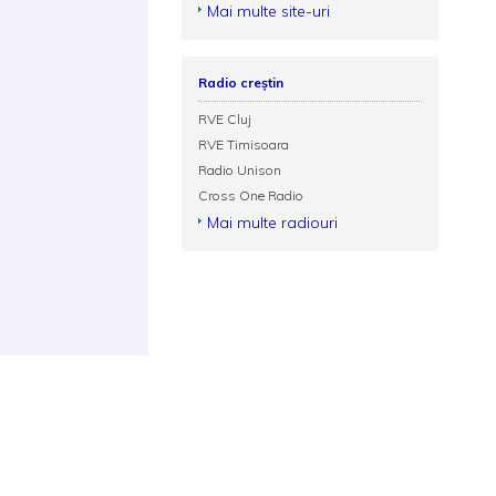
Mai multe site-uri
Radio creștin
RVE Cluj
RVE Timisoara
Radio Unison
Cross One Radio
Mai multe radiouri