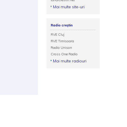
Mai multe site-uri
Radio creștin
RVE Cluj
RVE Timisoara
Radio Unison
Cross One Radio
Mai multe radiouri