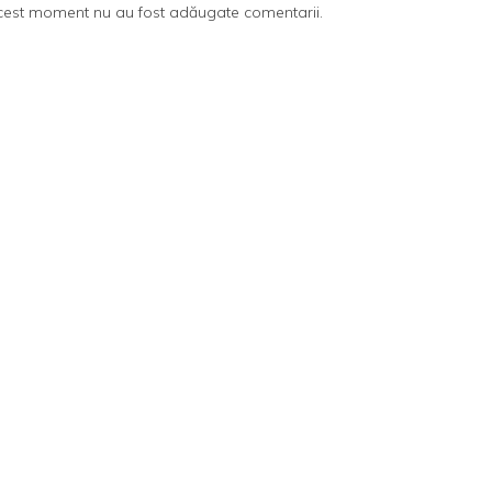
cest moment nu au fost adăugate comentarii.