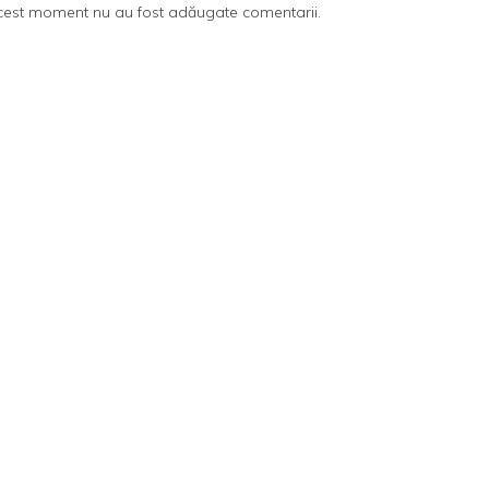
cest moment nu au fost adăugate comentarii.