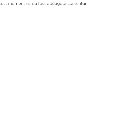
cest moment nu au fost adăugate comentarii.