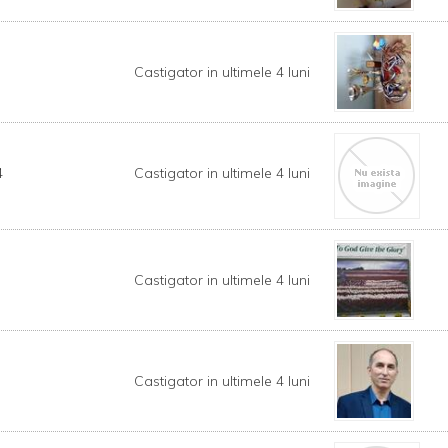
Castigator in ultimele 4 luni
4
Castigator in ultimele 4 luni
Castigator in ultimele 4 luni
Castigator in ultimele 4 luni