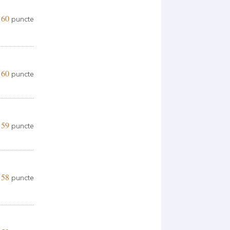
60
puncte
60
puncte
59
puncte
58
puncte