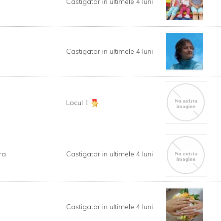
Castigator in ultimele 4 luni
Castigator in ultimele 4 luni
1
Locul
ra
Castigator in ultimele 4 luni
Castigator in ultimele 4 luni