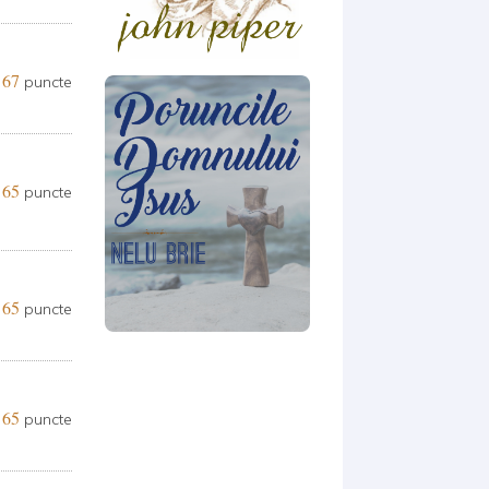
67
puncte
65
puncte
65
puncte
65
puncte