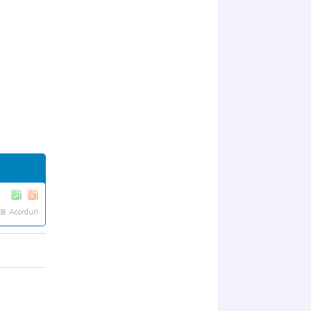
Acorduri