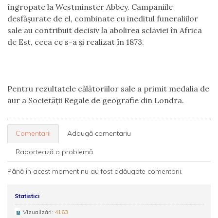
îngropate la Westminster Abbey. Campaniile
desfăşurate de el, combinate cu ineditul funeraliilor
sale au contribuit decisiv la abolirea sclaviei în Africa
de Est, ceea ce s-a şi realizat în 1873.
Pentru rezultatele călătoriilor sale a primit medalia de
aur a Societăţii Regale de geografie din Londra.
Comentarii
Adaugă comentariu
Raportează o problemă
Până în acest moment nu au fost adăugate comentarii.
Statistici
Vizualizări:
4163