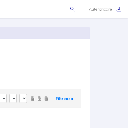
Autentificare
Filtreaza