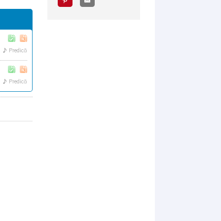
Predică
Predică