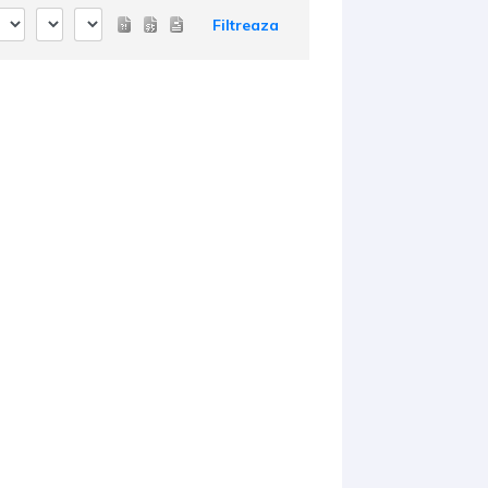
Filtreaza