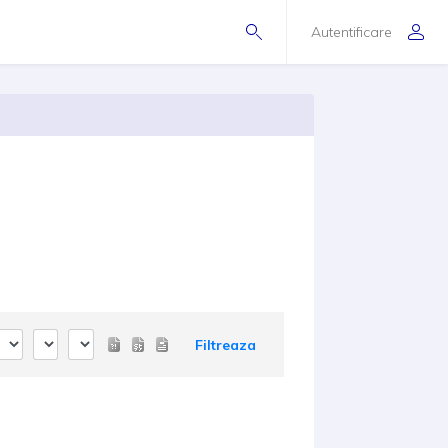
Autentificare
Filtreaza