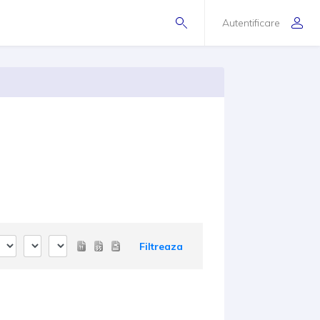
Autentificare
Filtreaza