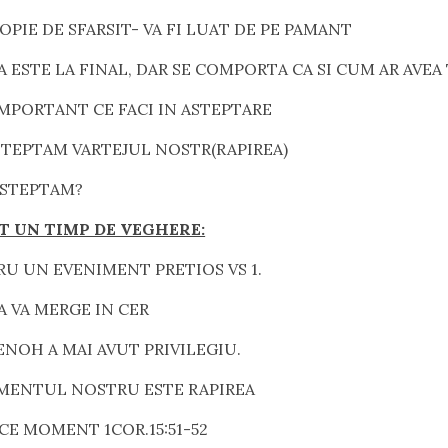
ROPIE DE SFARSIT- VA FI LUAT DE PE PAMANT
CA ESTE LA FINAL, DAR SE COMPORTA CA SI CUM AR AVEA 
IMPORTANT CE FACI IN ASTEPTARE
STEPTAM VARTEJUL NOSTR(RAPIREA)
ASTEPTAM?
T UN TIMP DE VEGHERE:
RU UN EVENIMENT PRETIOS VS 1.
A VA MERGE IN CER
ENOH A MAI AVUT PRIVILEGIU.
MENTUL NOSTRU ESTE RAPIREA
ICE MOMENT 1COR.15:51-52