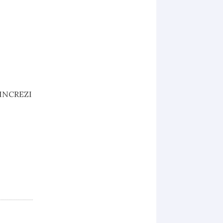
 INCREZI