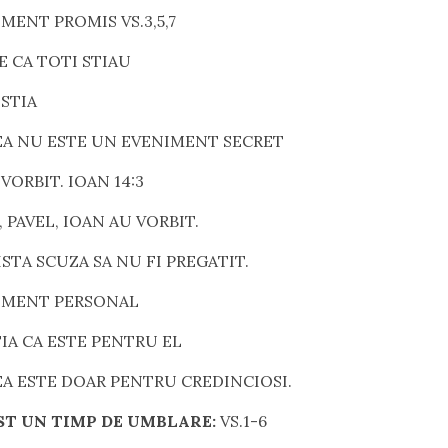
MENT PROMIS VS.3,5,7
E CA TOTI STIAU
 STIA
EA NU ESTE UN EVENIMENT SECRET
 VORBIT. IOAN 14:3
 PAVEL, IOAN AU VORBIT.
STA SCUZA SA NU FI PREGATIT.
NIMENT PERSONAL
STIA CA ESTE PENTRU EL
EA ESTE DOAR PENTRU CREDINCIOSI.
ST UN TIMP DE UMBLARE:
VS.1-6