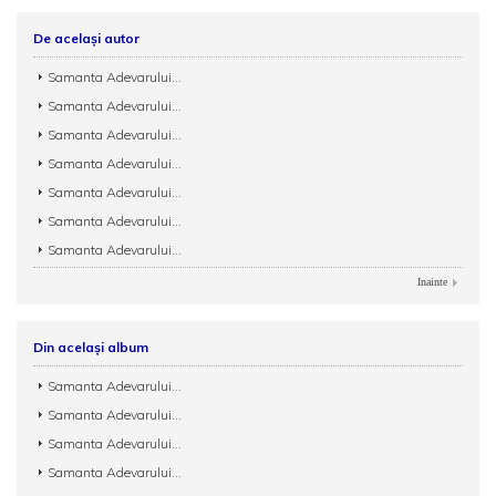
De același autor
Samanta Adevarului...
Samanta Adevarului...
Samanta Adevarului...
Samanta Adevarului...
Samanta Adevarului...
Samanta Adevarului...
Samanta Adevarului...
Inainte
Din același album
Samanta Adevarului...
Samanta Adevarului...
Samanta Adevarului...
Samanta Adevarului...