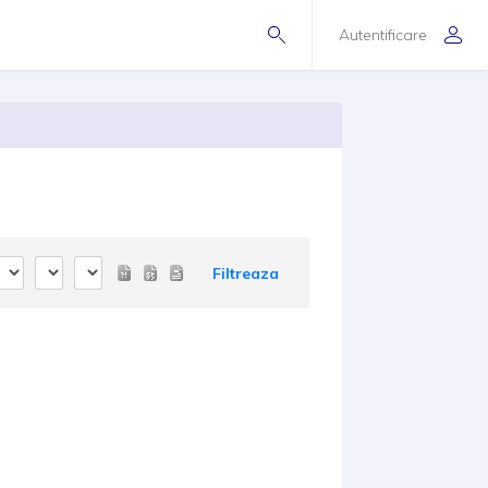
Autentificare
Filtreaza