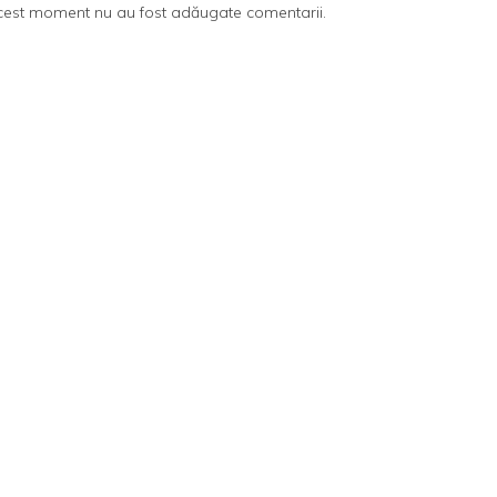
cest moment nu au fost adăugate comentarii.