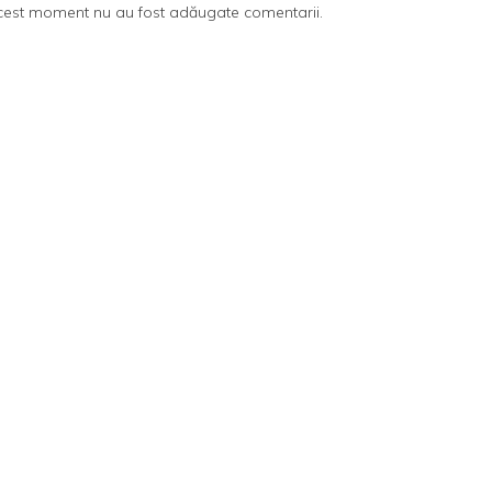
cest moment nu au fost adăugate comentarii.