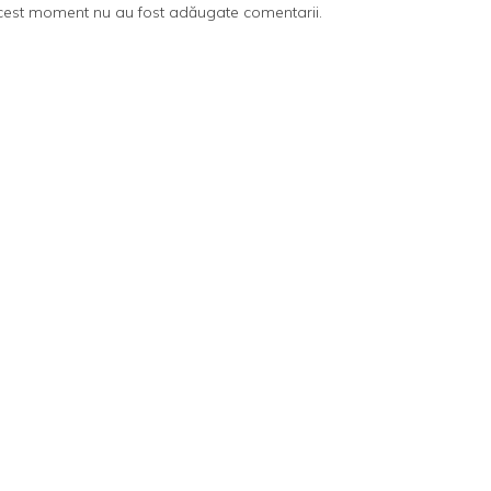
cest moment nu au fost adăugate comentarii.