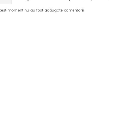
cest moment nu au fost adăugate comentarii.