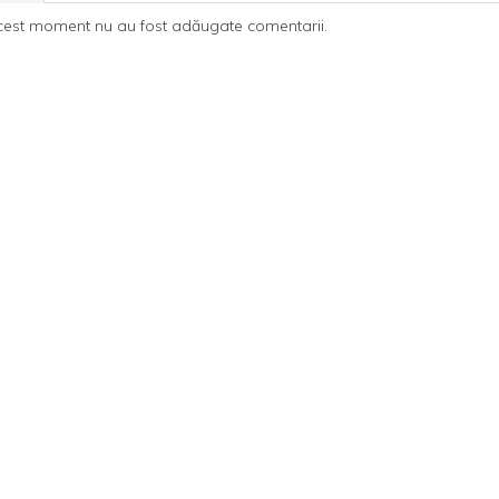
cest moment nu au fost adăugate comentarii.